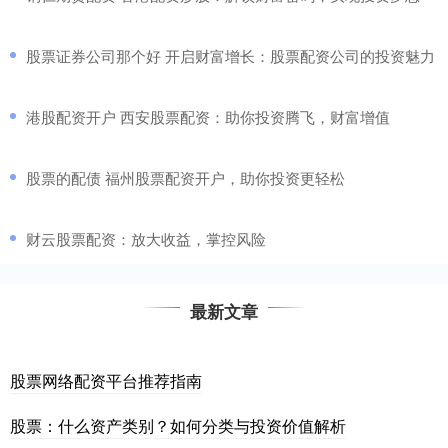
​股票证券公司那个好 开启财富增长：股票配资公司的投资魅力
​港股配资开户 西安股票配资：助你投资腾飞，财富增值
​股票的配债 福州股票配资开户，助你投资更轻松
​财云股票配资：放大收益，掌控风险
最新文章
股票网络配资平台推荐指南
股票：什么资产类别？如何分类与投资价值解析