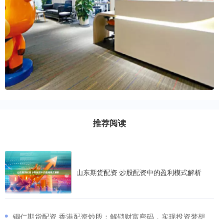
推荐阅读
山东期货配资 炒股配资中的盈利模式解析
​铜仁期货配资 香港配资炒股：解锁财富密码，实现投资梦想