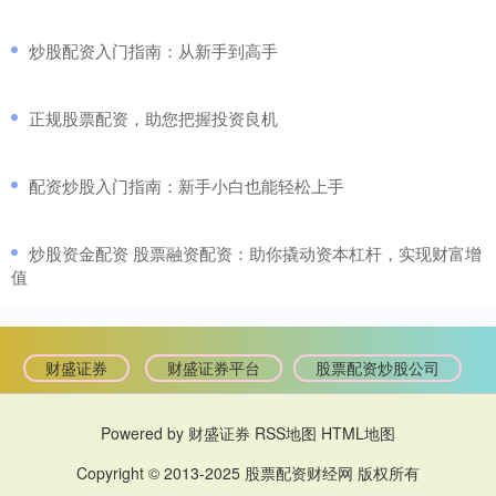
​炒股配资入门指南：从新手到高手
​正规股票配资，助您把握投资良机
​配资炒股入门指南：新手小白也能轻松上手
​炒股资金配资 股票融资配资：助你撬动资本杠杆，实现财富增
值
财盛证券
财盛证券平台
股票配资炒股公司
Powered by
财盛证券
RSS地图
HTML地图
Copyright
© 2013-2025
股票配资财经网
版权所有