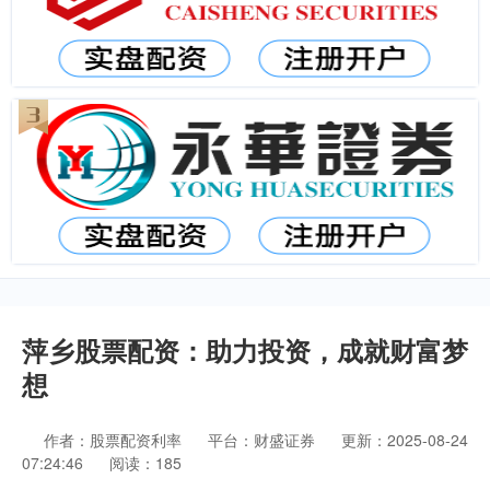
萍乡股票配资：助力投资，成就财富梦
想
作者：股票配资利率
平台：财盛证券
更新：2025-08-24
07:24:46
阅读：185