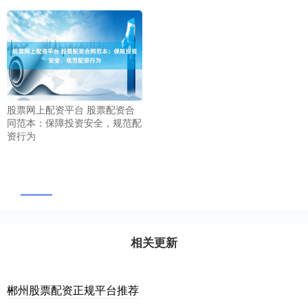
股票网上配资平台 股票配资合
同范本：保障投资安全，规范配
资行为
相关更新
郴州股票配资正规平台推荐