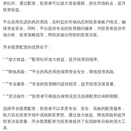
资杠杆。通过配资，投资者可以放大资金规模，抓住市场机会，提升
投资收益。
平台采用先进的风控系统，实时监控市场动态和投资者账户情况，确
保资金安全。同时，平台提供专业的投资顾问服务，为投资者提供市
场分析、投资策略指导，帮助其做出明智的投资决策。
萍乡股票配资的优势在于：
* **放大收益：**配资杠杆放大收益，提升投资回报率。
* **降低风险：**平台的风控系统保障资金安全，降低投资风险。
* **专业服务：**专业的投资顾问提供指导，提升投资决策质量。
* **灵活操作：**投资者可根据自身情况灵活选择配资比例和期限。
选择萍乡股票配资，投资者可以享受专业、安全、高效的配资服务，
助力其在投资市场中成就财富梦想。通过放大收益、降低风险和提升
投资决策质量，萍乡股票配资为投资者提供了实现财务目标的强大工
具。