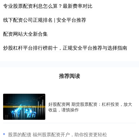
专业股票配资利息怎么算？最新费率对比
线下配资公司正规排名 | 安全平台推荐
配资网站大全新合集
炒股杠杆平台排行榜前十，正规安全平台推荐与选择指南
推荐阅读
好股配资网 期货股票配资：杠杆投资，放大
收益，谨慎操作
​股票的配债 福州股票配资开户，助你投资更轻松