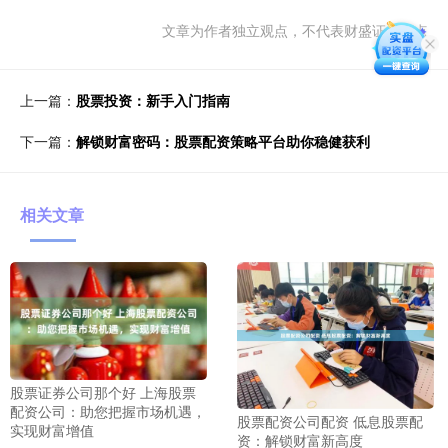
文章为作者独立观点，不代表财盛证券观点
上一篇：
股票投资：新手入门指南
下一篇：
解锁财富密码：股票配资策略平台助你稳健获利
相关文章
股票证券公司那个好 上海股票
配资公司：助您把握市场机遇，
股票配资公司配资 低息股票配
实现财富增值
资：解锁财富新高度