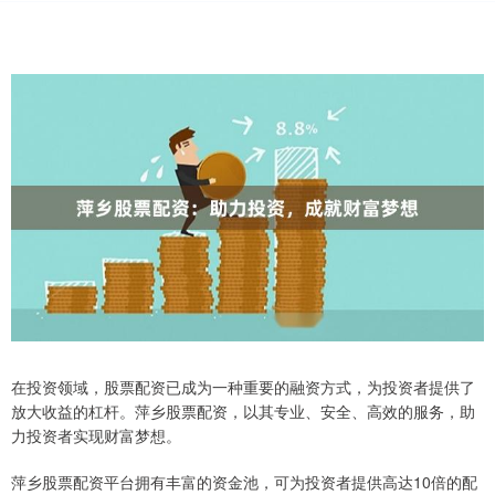
在投资领域，股票配资已成为一种重要的融资方式，为投资者提供了
放大收益的杠杆。萍乡股票配资，以其专业、安全、高效的服务，助
力投资者实现财富梦想。
萍乡股票配资平台拥有丰富的资金池，可为投资者提供高达10倍的配