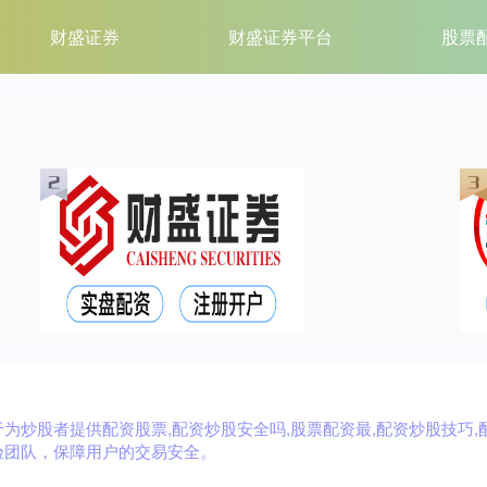
财盛证券
财盛证券平台
股票
炒股者提供配资股票,配资炒股安全吗,股票配资最,配资炒股技巧,
验团队，保障用户的交易安全。