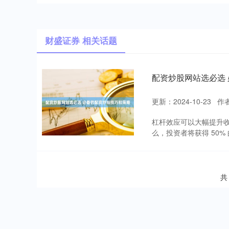
财盛证券 相关话题
配资炒股网站选必选
更新：2024-10-23
作
杠杆效应可以大幅提升收
么，投资者将获得 50% 
共