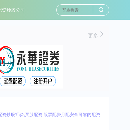
配资炒股公司
更多
配资炒股经验,买股配资,股票配资月配安全可靠的配资