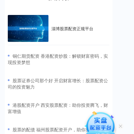
淄博股票配资正规平台
​铜仁期货配资 香港配资炒股：解锁财富密码，实
现投资梦想
​股票证券公司那个好 开启财富增长：股票配资公
司的投资魅力
​港股配资开户 西安股票配资：助你投资腾飞，财
富增值
​股票的配债 福州股票配资开户，助你投资更轻松