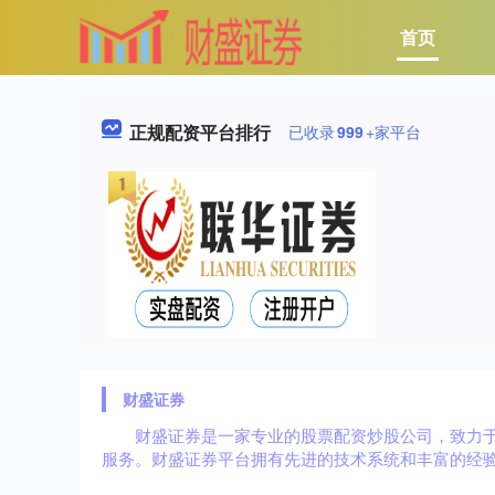
首页
正规配资平台排行
已收录
999
+家平台
财盛证券
财盛证券是一家专业的股票配资炒股公司，致力于为
服务。财盛证券平台拥有先进的技术系统和丰富的经