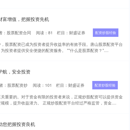
财富增值，把握投资先机
者：股票配资合同
阅读：
81
栏目：
财盛证券
配资炒股经验
中，股票配资已成为投资者提升收益率的有效手段。唐山股票配资平台
投资者提供安全便捷的配资服务。 **什么是股票配资？*....
护航，安全投资
者：股票配资炒
阅读：
101
栏目：
财盛证券
配资炒股经验
至关重要的。对于资金有限的投资者来说，正规炒股配资可以提供资金
规模，提升收益潜力。 正规炒股配资平台经过严格监管，资金....
助您把握投资良机