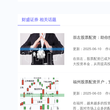
财盛证券 相关话题
崇左股票配资：助你
更新：2025-06-10
作
在崇左，股票配资已成
大投资本金，从而提高投
福州股票配资开户，
更新：2025-06-03
作
在福州，越来越多的投
而，面对市场上众多的