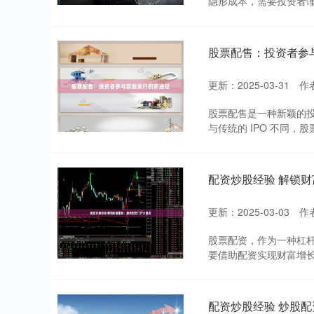
隐形成本，需要投资者谨
股票配售：投资者参
更新：2025-03-31
作
股票配售是一种新颖的投
与传统的 IPO 不同，
配资炒股经验 解锁
更新：2025-03-03
作
股票配资，作为一种杠
要借助配资实现财富增长的
配资炒股经验 炒股