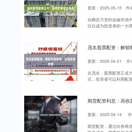
更新：2025-05-15
作
在瞬息万变的金融市场
往往成为投资者的一大障
茂名股票配资：解锁
更新：2025-04-21
作
在茂名，股票配资正成
式，投资者可以利用配资
期货配资利息：高收
更新：2025-04-14
期货配资，通过向券商