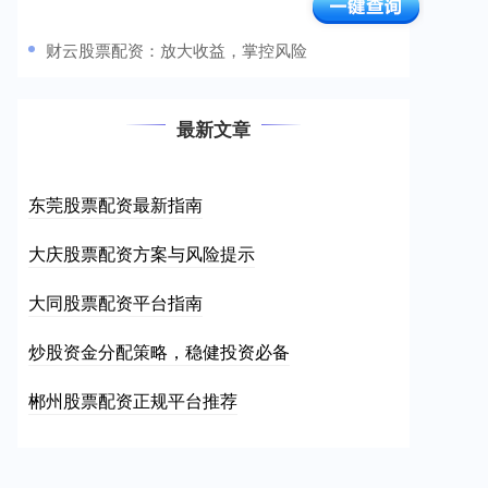
​财云股票配资：放大收益，掌控风险
最新文章
东莞股票配资最新指南
大庆股票配资方案与风险提示
大同股票配资平台指南
炒股资金分配策略，稳健投资必备
郴州股票配资正规平台推荐