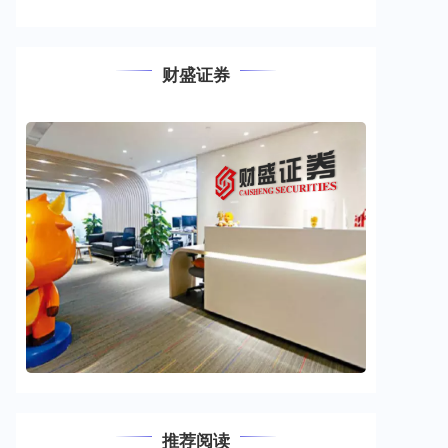
财盛证券
推荐阅读