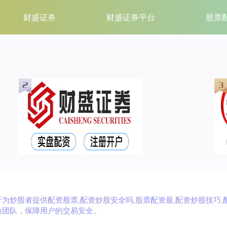
财盛证券
财盛证券平台
股票
炒股者提供配资股票,配资炒股安全吗,股票配资最,配资炒股技巧,
验团队，保障用户的交易安全。