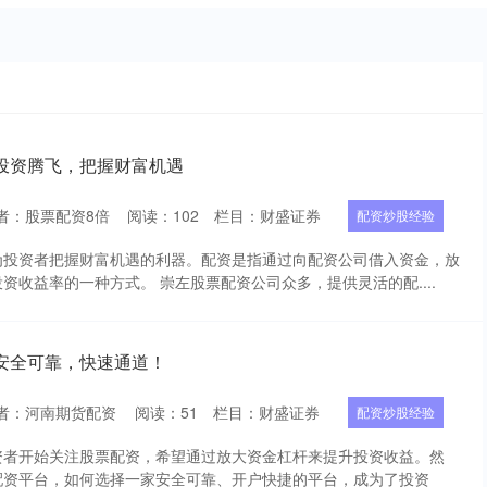
投资腾飞，把握财富机遇
者：股票配资8倍
阅读：
102
栏目：
财盛证券
配资炒股经验
为投资者把握财富机遇的利器。配资是指通过向配资公司借入资金，放
资收益率的一种方式。 崇左股票配资公司众多，提供灵活的配....
安全可靠，快速通道！
者：河南期货配资
阅读：
51
栏目：
财盛证券
配资炒股经验
资者开始关注股票配资，希望通过放大资金杠杆来提升投资收益。然
配资平台，如何选择一家安全可靠、开户快捷的平台，成为了投资