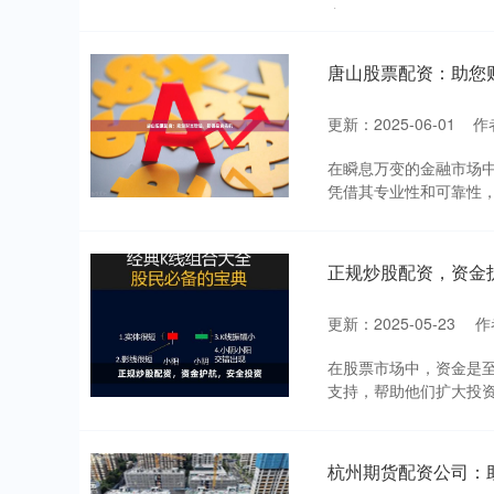
者....
唐山股票配资：助您
更新：2025-06-01
作
在瞬息万变的金融市场
凭借其专业性和可靠性，为
正规炒股配资，资金
更新：2025-05-23
作
在股票市场中，资金是
支持，帮助他们扩大投资
杭州期货配资公司：