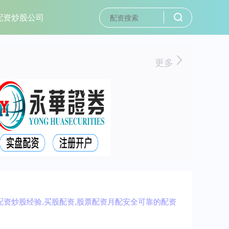
配资炒股公司
更多
配资炒股经验,买股配资,股票配资月配安全可靠的配资