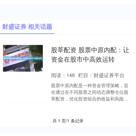
财盛证券 相关话题
股莘配资 股票中原内配：让
资金在股市中高效运转
阅读：
148
栏目：
财盛证券平台
股票中原内配是一种资金管理策略，旨
在通过在不同股票之间动态调整仓位股
莘配资，优化投资组合的收益和风险。
其核心原理是： 个人股票配资是一种融
资形式，允许投资者使用....
共 1 页/1 条记录