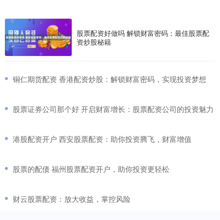
股票配资好做吗 解锁财富密码：最佳股票配
资炒股秘籍
​铜仁期货配资 香港配资炒股：解锁财富密码，实现投资梦想
​股票证券公司那个好 开启财富增长：股票配资公司的投资魅力
​港股配资开户 西安股票配资：助你投资腾飞，财富增值
​股票的配债 福州股票配资开户，助你投资更轻松
​财云股票配资：放大收益，掌控风险