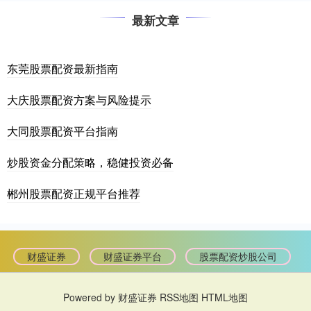
最新文章
东莞股票配资最新指南
大庆股票配资方案与风险提示
大同股票配资平台指南
炒股资金分配策略，稳健投资必备
郴州股票配资正规平台推荐
财盛证券
财盛证券平台
股票配资炒股公司
Powered by
财盛证券
RSS地图
HTML地图