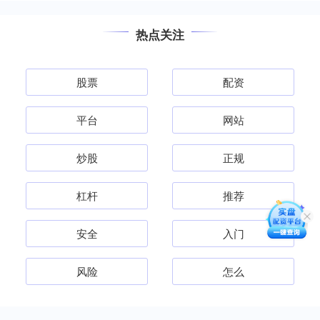
热点关注
股票
配资
平台
网站
炒股
正规
杠杆
推荐
安全
入门
风险
怎么