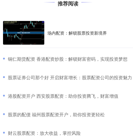
推荐阅读
场内配资：解锁股票投资新境界
​铜仁期货配资 香港配资炒股：解锁财富密码，实现投资梦想
​股票证券公司那个好 开启财富增长：股票配资公司的投资魅力
​港股配资开户 西安股票配资：助你投资腾飞，财富增值
​股票的配债 福州股票配资开户，助你投资更轻松
​财云股票配资：放大收益，掌控风险