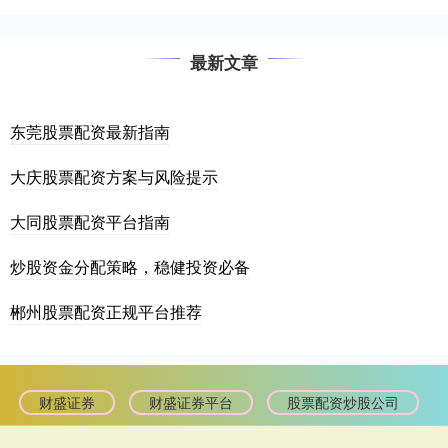
最新文章
东莞股票配资最新指南
大庆股票配资方案与风险提示
大同股票配资平台指南
炒股资金分配策略，稳健投资必备
郴州股票配资正规平台推荐
财盛证券
财盛证券平台
股票配资炒股公司