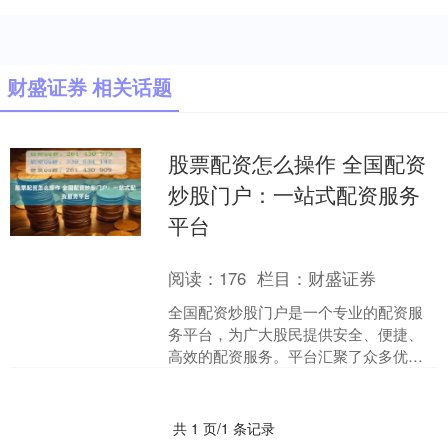
财盛证券 相关话题
股票配资怎么操作 全国配资
炒股门户：一站式配资服务
平台
阅读：
176
栏目：
财盛证券
全国配资炒股门户是一个专业的配资服
务平台，为广大股民提供安全、便捷、
高效的配资服务。平台汇聚了众多优质
配资公司，经过严格筛选和审核股票配
资怎么操作，确保配资公司....
共 1 页/1 条记录