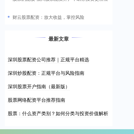
​财云股票配资：放大收益，掌控风险
最新文章
深圳股票配资公司推荐｜正规平台精选
深圳炒股配资：正规平台与风险指南
深圳股票开户指南（最新版）
股票网络配资平台推荐指南
股票：什么资产类别？如何分类与投资价值解析