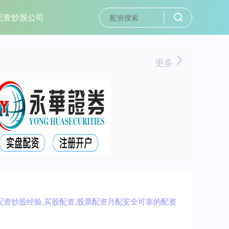
配资炒股公司
更多
配资炒股经验,买股配资,股票配资月配安全可靠的配资