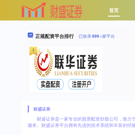
首页
正规配资平台排行
已收录
999
+家平台
财盛证券
财盛证券是一家专业的股票配资炒股公司，致力于为
服务。财盛证券平台拥有先进的技术系统和丰富的经