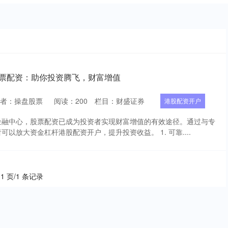
股票配资：助你投资腾飞，财富增值
作者：操盘股票
阅读：
200
栏目：
财盛证券
港股配资开户
金融中心，股票配资已成为投资者实现财富增值的有效途径。通过与专
以放大资金杠杆港股配资开户，提升投资收益。 1. 可靠....
 1 页/1 条记录