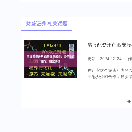
财盛证券 相关话题
港股配资开户 西安
更新：2024-12-24
在西安这个充满活力的
业配资公司合作，投资者可
共