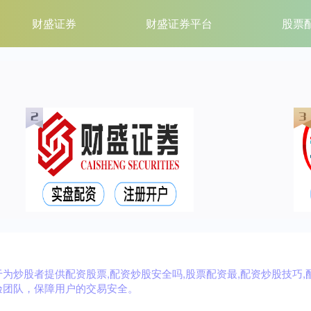
财盛证券
财盛证券平台
股票
炒股者提供配资股票,配资炒股安全吗,股票配资最,配资炒股技巧,
验团队，保障用户的交易安全。