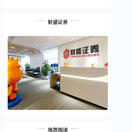
财盛证券
推荐阅读