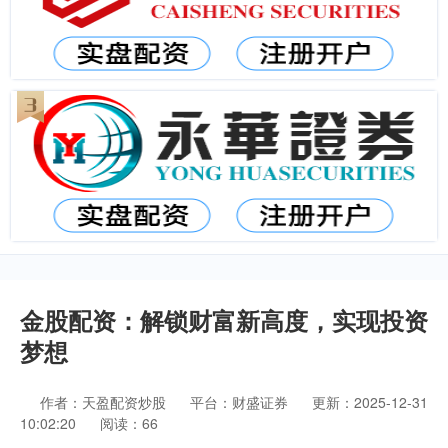
金股配资：解锁财富新高度，实现投资
梦想
作者：天盈配资炒股
平台：财盛证券
更新：2025-12-31
10:02:20
阅读：66