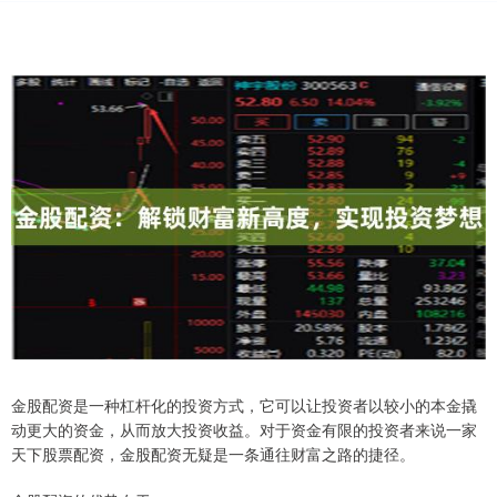
金股配资是一种杠杆化的投资方式，它可以让投资者以较小的本金撬
动更大的资金，从而放大投资收益。对于资金有限的投资者来说一家
天下股票配资，金股配资无疑是一条通往财富之路的捷径。