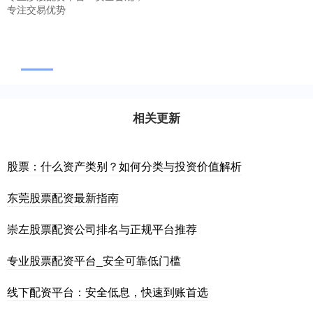
专注交易优势
相关更新
股票：什么资产类别？如何分类与投资价值解析
东莞股票配资最新指南
崇左股票配资公司排名与正规平台推荐
专业股票配资平台_安全可靠低门槛
线下配资平台：安全低息，快速到账首选