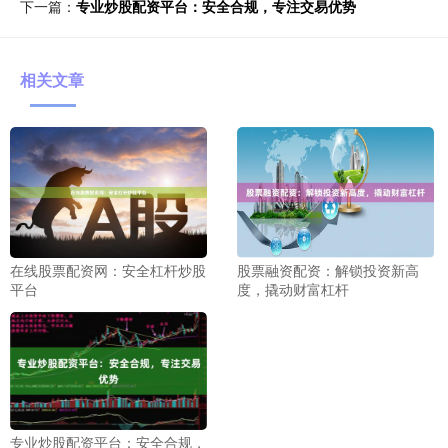
下一篇：
专业炒股配资平台：安全合规，专注交易优势
相关文章
在线股票配资网：安全杠杆炒股
股票融资配资：解锁投资新高
平台
度，撬动财富杠杆
专业炒股配资平台：安全合规，