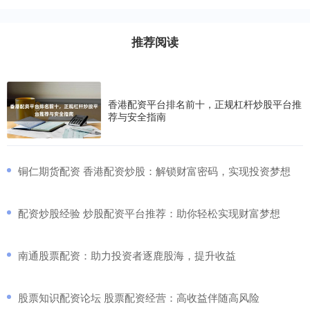
推荐阅读
香港配资平台排名前十，正规杠杆炒股平台推
荐与安全指南
​铜仁期货配资 香港配资炒股：解锁财富密码，实现投资梦想
​配资炒股经验 炒股配资平台推荐：助你轻松实现财富梦想
​南通股票配资：助力投资者逐鹿股海，提升收益
​股票知识配资论坛 股票配资经营：高收益伴随高风险