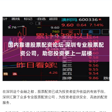
在深圳这个金融之都，股票配资已成为投资者提升收益的有效手段。
深圳汇聚了众多专业股票配资公司，为投资者提供安全、高效的配资
服务。