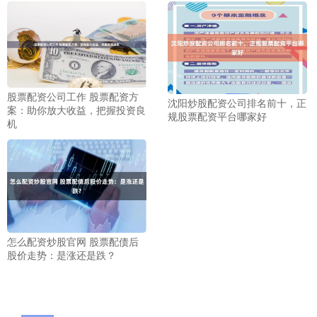
股票配资公司工作 股票配资方
沈阳炒股配资公司排名前十，正
案：助你放大收益，把握投资良
规股票配资平台哪家好
机
怎么配资炒股官网 股票配债后
股价走势：是涨还是跌？