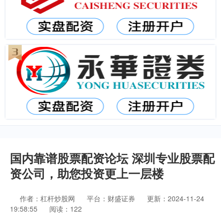
国内靠谱股票配资论坛 深圳专业股票配
资公司，助您投资更上一层楼
作者：杠杆炒股网
平台：财盛证券
更新：2024-11-24
19:58:55
阅读：122