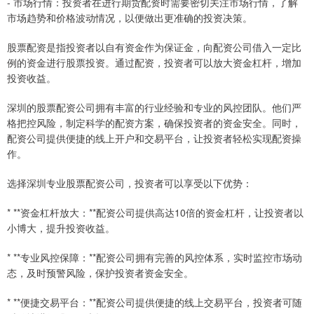
- 市场行情：投资者在进行期货配资时需要密切关注市场行情，了解
市场趋势和价格波动情况，以便做出更准确的投资决策。
股票配资是指投资者以自有资金作为保证金，向配资公司借入一定比
例的资金进行股票投资。通过配资，投资者可以放大资金杠杆，增加
投资收益。
深圳的股票配资公司拥有丰富的行业经验和专业的风控团队。他们严
格把控风险，制定科学的配资方案，确保投资者的资金安全。同时，
配资公司提供便捷的线上开户和交易平台，让投资者轻松实现配资操
作。
选择深圳专业股票配资公司，投资者可以享受以下优势：
* **资金杠杆放大：**配资公司提供高达10倍的资金杠杆，让投资者以
小博大，提升投资收益。
* **专业风控保障：**配资公司拥有完善的风控体系，实时监控市场动
态，及时预警风险，保护投资者资金安全。
* **便捷交易平台：**配资公司提供便捷的线上交易平台，投资者可随