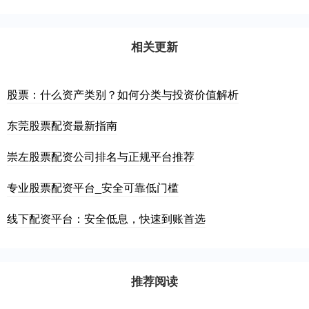
相关更新
股票：什么资产类别？如何分类与投资价值解析
东莞股票配资最新指南
崇左股票配资公司排名与正规平台推荐
专业股票配资平台_安全可靠低门槛
线下配资平台：安全低息，快速到账首选
推荐阅读