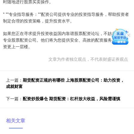
时随地进行股票买卖操作。
* **专业指导服务：**配资公司提供专业的投资指导服务，帮助投资者
制定合理的投资策略，提升投资水平。
如果您正在寻求提升投资收益国内靠谱股票配资论坛，不妨考虑深圳
专业股票配资公司。他们将为您提供安全、高效的配资服务，助您投
资更上一层楼。
文章为作者独立观点，不代表财盛证券观点
上一篇：
期货配资正规的有哪些 上海股票配资公司：助力投资，
成就财富
下一篇：
配资炒股爆仓 期货配资：杠杆放大收益，风险需谨慎
相关文章