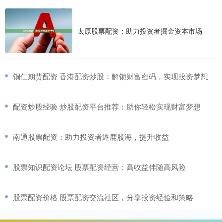
太原股票配资：助力投资者掘金资本市场
​铜仁期货配资 香港配资炒股：解锁财富密码，实现投资梦想
​配资炒股经验 炒股配资平台推荐：助你轻松实现财富梦想
​南通股票配资：助力投资者逐鹿股海，提升收益
​股票知识配资论坛 股票配资经营：高收益伴随高风险
​股票配资价格 股票配资交流社区，分享投资经验和策略