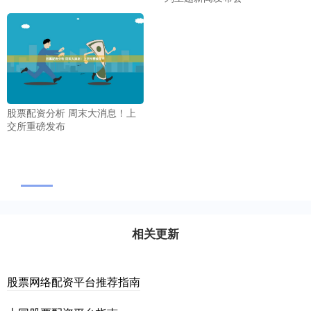
股票配资分析 周末大消息！上
交所重磅发布
相关更新
股票网络配资平台推荐指南